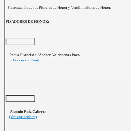
- Presentación de los Pisaores de Honor y Vendimiadores de Honor.
PISADORES DE HONOR:
- Pedro Francisco Sánchez-Valdepeñas Pozo
(Ver curriculum)
- Antonio Ruiz Cabrera
(Ver curriculum)