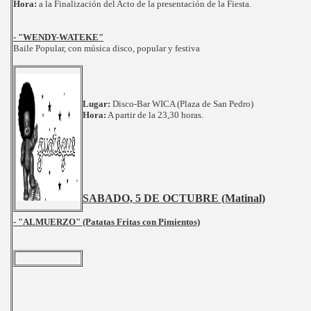
Hora:
a la Finalización del Acto de la presentación de la Fiesta.
- "WENDY-WATEKE"
Baile Popular, con música disco, popular y festiva
Lugar:
Disco-Bar WICA (Plaza de San Pedro)
Hora:
A partir de la 23,30 horas.
SABADO, 5 DE OCTUBRE (Matinal)
- "ALMUERZO" (Patatas Fritas con Pimientos)