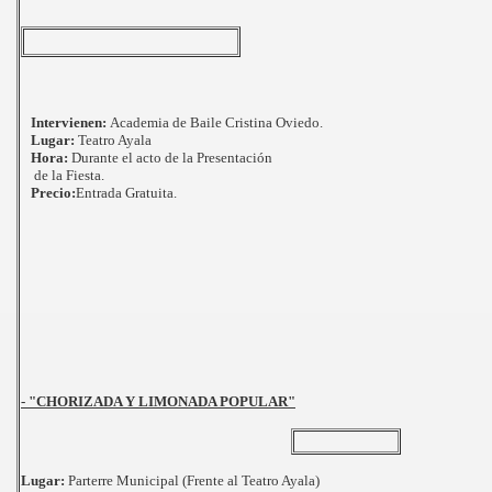
Intervienen:
Academia de Baile Cristina Oviedo.
Lugar:
Teatro Ayala
Hora:
Durante el acto de la Presentación
de la Fiesta.
Precio:
Entrada Gratuita.
- "CHORIZADA Y LIMONADA POPULAR"
Lugar:
Parterre Municipal (Frente al Teatro Ayala)