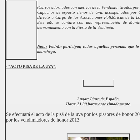
(Carros adornados con motivos de la Vendimia, tirados por
Capachos de esparto llenos de Uva, acompañados por C
Directo a Cargo de las Asociaciones Folklóricas de la Lo
Este año se contará con una representación de Monti
hermanamiento con la Fiesta de la Vendimia.
Nota:
Podrán participar, todas aquellas personas que lo
manchega.
- "ACTO PISA DE LA UVA".
Lugar:
Plaza de España.
Hora:
21,00 horas aproximadamente.
Se efectuará el acto de la pisá de la uva por los pisaores de honor 
por los vendimiadores de honor 2013