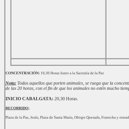
CONCENTRACIÓN:
19,30 Horas Junto a la Sacristía de la Paz
Nota:
Todos aquellos que porten animales, se ruega que la concentr
de las 20 horas, con el fin de que los animales no estén mucho tie
INICIO CABALGATA:
20,30 Horas.
RECORRIDO;
Plaza de la Paz, Jesús, Plaza de Santa María, Obispo Quesada, Fontecha y entra