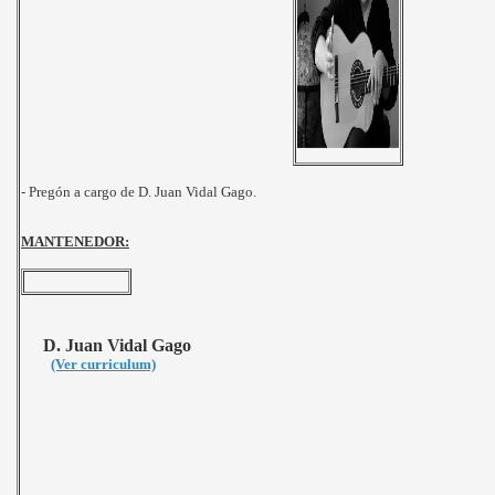
- Pregón a cargo de D. Juan Vidal Gago.
MANTENEDOR:
D. Juan Vidal Gago
(Ver curriculum)