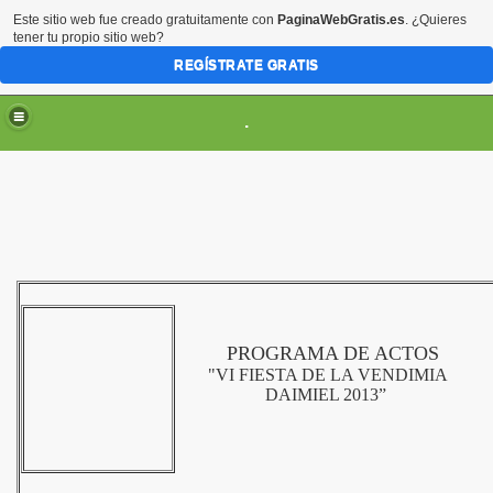
Este sitio web fue creado gratuitamente con
PaginaWebGratis.es
. ¿Quieres
tener tu propio sitio web?
REGÍSTRATE GRATIS
.
ES
PROGRAMA DE ACTOS
"VI FIESTA DE LA VENDIMIA
DAIMIEL 2013”