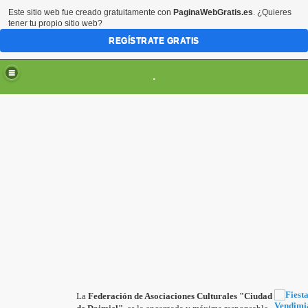
Este sitio web fue creado gratuitamente con
PaginaWebGratis.es
. ¿Quieres
tener tu propio sitio web?
REGÍSTRATE GRATIS
.
ES
La
Federación de Asociaciones Culturales "Ciudad