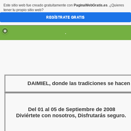
Este sitio web fue creado gratuitamente con
PaginaWebGratis.es
. ¿Quieres
tener tu propio sitio web?
REGÍSTRATE GRATIS
.
ES
DAIMIEL, donde las tradiciones se hacen
Del 01 al 05 de Septiembre de 2008
Diviértete con nosotros, Disfrutarás seguro.