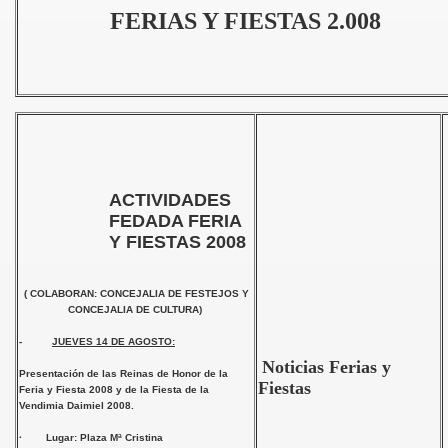
FERIAS Y FIESTAS 2.008
ACTIVIDADES
FEDADA FERIA
Y FIESTAS 2008
( COLABORAN: CONCEJALIA DE FESTEJOS Y
CONCEJALIA DE CULTURA)
tas
-
JUEVES 14 DE AGOSTO:
Noticias Ferias y
Presentación de las Reinas de Honor de la
or
Fiestas
Feria y Fiesta 2008 y de la Fiesta de la
Vendimia Daimiel 2008.
· Lugar: Plaza Mª Cristina