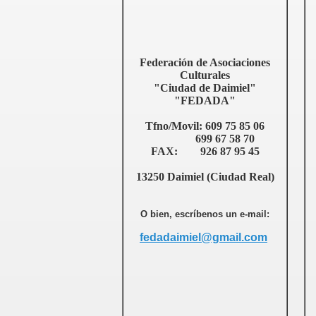
Federación de Asociaciones
Culturales
"Ciudad de Daimiel"
"FEDADA"
Tfno/Movil: 609 75 85 06
699 67 58 70
FAX: 926 87 95 45
13250 Daimiel (Ciudad Real)
O bien, escríbenos un e-mail:
fedadaimiel@gmail.com