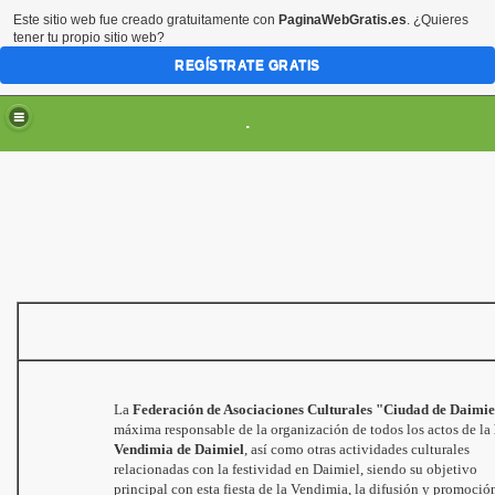
Este sitio web fue creado gratuitamente con
PaginaWebGratis.es
. ¿Quieres
tener tu propio sitio web?
REGÍSTRATE GRATIS
.
ES
La
Federación de Asociaciones Culturales "Ciudad de Daimie
máxima responsable de la organización de todos los actos de la
Vendimia de Daimiel
, así como otras actividades
culturales
relacionadas con la festividad en Daimiel, siendo su objetivo
principal con esta fiesta de la Vendimia, la difusión y promoció