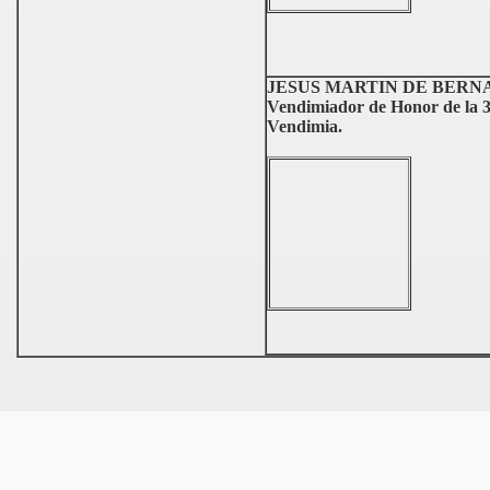
JESUS MARTIN DE BERN
Vendimiador de Honor de la 3ª
Vendimia.