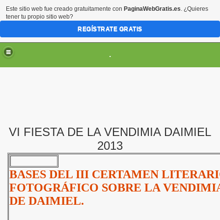
Este sitio web fue creado gratuitamente con
PaginaWebGratis.es
. ¿Quieres
tener tu propio sitio web?
REGÍSTRATE GRATIS
.
VI FIESTA DE LA VENDIMIA DAIMIEL
ES
2013
BASES DEL III CERTAMEN LITERARI
FOTOGRÁFICO SOBRE LA VENDIMIA
DE DAIMIEL.