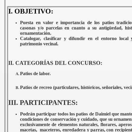
I. OBJETIVO:
Puesta en valor e importancia de los patios tradicio
casonas y/o parcelas en cuanto a su antigüedad, his
ornamentación.
Catalogar, clasificar y difundir en el entorno local y
patrimonio vecinal.
II. CATEGORÍAS DEL CONCURSO:
Patios de labor.
Patios de recreo (particulares, históricos, señoriales, vecin
III. PARTICIPANTES:
Podrán participar todos los patios de Daimiel que mant
condiciones de conservación y cuidado, que su orname
exclusivamente de elementos naturales, florares, aperos y
macetas, maceteros, enredadera y parras, con recipien