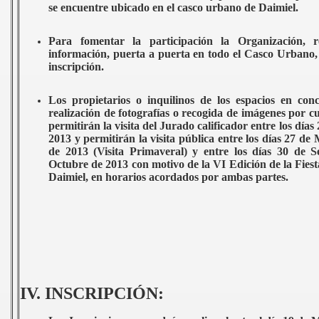
se encuentre ubicado en el casco urbano de Daimiel.
Para fomentar la participación la Organización, r
información, puerta a puerta en todo el Casco Urbano, 
inscripción.
Los propietarios o inquilinos de los espacios en con
realización de fotografías o recogida de imágenes por c
permitirán la visita del Jurado calificador entre los día
2013 y permitirán la visita pública entre los días 27 de
de 2013 (Visita Primaveral) y entre los días 30 de 
Octubre de 2013 con motivo de la VI Edición de la Fies
Daimiel, en horarios acordados por ambas partes.
IV. INSCRIPCIÓN: