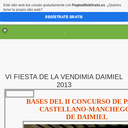
Este sitio web fue creado gratuitamente con
PaginaWebGratis.es
. ¿Quieres
tener tu propio sitio web?
REGÍSTRATE GRATIS
.
VI FIESTA DE LA VENDIMIA DAIMIEL
ES
2013
BASES DEL II CONCURSO DE P
CASTELLANO-MANCHEG
DE DAIMIEL