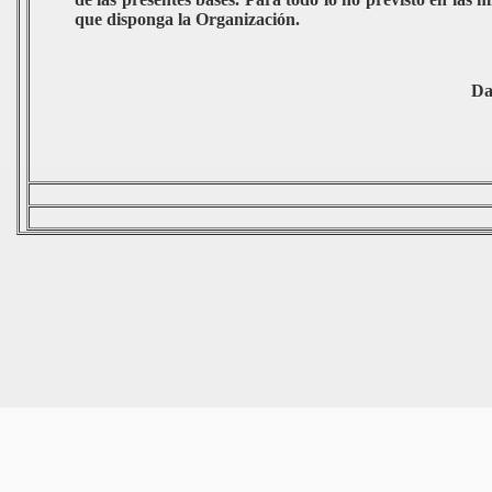
que disponga la Organización.
Da