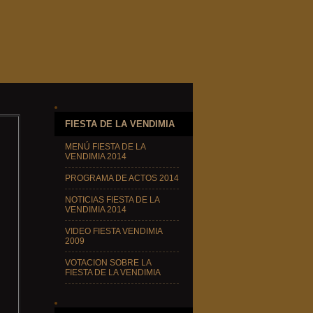
FIESTA DE LA VENDIMIA
MENÚ FIESTA DE LA
VENDIMIA 2014
PROGRAMA DE ACTOS 2014
NOTICIAS FIESTA DE LA
VENDIMIA 2014
VIDEO FIESTA VENDIMIA
2009
VOTACION SOBRE LA
FIESTA DE LA VENDIMIA