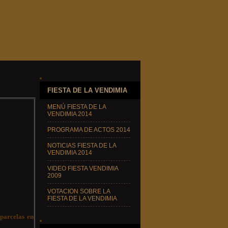
FIESTA DE LA VENDIMIA
MENÚ FIESTA DE LA
VENDIMIA 2014
PROGRAMA DE ACTOS 2014
NOTICIAS FIESTA DE LA
VENDIMIA 2014
VIDEO FIESTA VENDIMIA
2009
VOTACION SOBRE LA
FIESTA DE LA VENDIMIA
 parcelas en