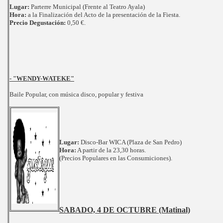
Lugar:
Parterre Municipal (Frente al Teatro Ayala)
Hora:
a la Finalización del Acto de la presentación de la Fiesta.
Precio Degustación:
0,50 €.
- "WENDY-WATEKE"
Baile Popular, con música disco, popular y festiva
Lugar:
Disco-Bar WICA (Plaza de San Pedro)
Hora:
A partir de la 23,30 horas.
(Precios Populares en las Consumiciones).
SABADO, 4 DE OCTUBRE (Matinal)