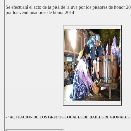
Se efectuará el acto de la pisá de la uva por los pisaores de honor 
por los vendimiadores de honor 2014
- "ACTUACION DE LOS GRUPOS LOCALES DE BAILES REGIONALES: