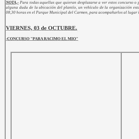
NOTA,-
Para todas aquellas que quieran desplazarse a ver estos concurso o pa
alguna duda de la ubicación del plantío, un vehículo de la organización est
08,30 horas en el Parque Municipal del Carmen, para acompañarlos al lugar 
VIERNES, 03 de OCTUBRE.
-CONCURSO "PARA RACIMO EL MIO"