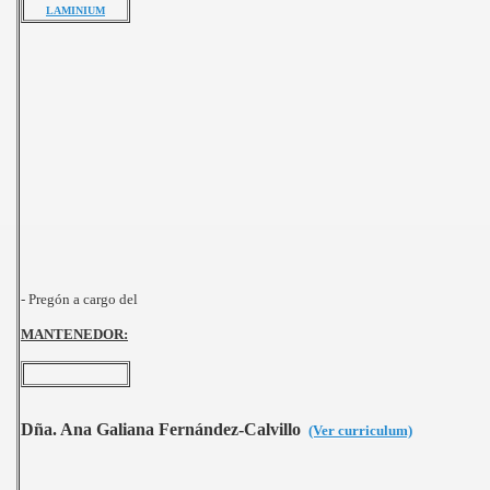
LAMINIUM
- Pregón a cargo del
MANTENEDOR:
Dña. Ana Galiana Fernández-Calvillo
(Ver curriculum)