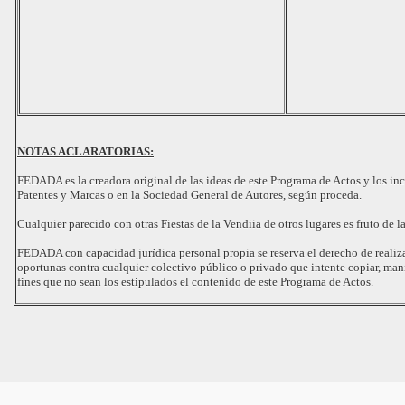
NOTAS ACLARATORIAS:
FEDADA es la creadora original de las ideas de este Programa de Actos y los inc
Patentes y Marcas o en la Sociedad General de Autores, según proceda.
Cualquier parecido con otras Fiestas de la Vendiia de otros lugares es fruto de l
FEDADA con capacidad jurídica personal propia se reserva el derecho de realiza
oportunas contra cualquier colectivo público o privado que intente copiar, manip
fines que no sean los estipulados el contenido de este Programa de Actos.