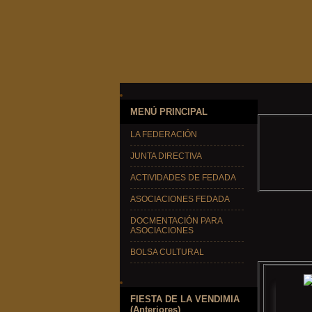
MENÚ PRINCIPAL
LA FEDERACIÓN
JUNTA DIRECTIVA
ACTIVIDADES DE FEDADA
ASOCIACIONES FEDADA
DOCMENTACIÓN PARA
ASOCIACIONES
BOLSA CULTURAL
FIESTA DE LA VENDIMIA
(Anteriores)