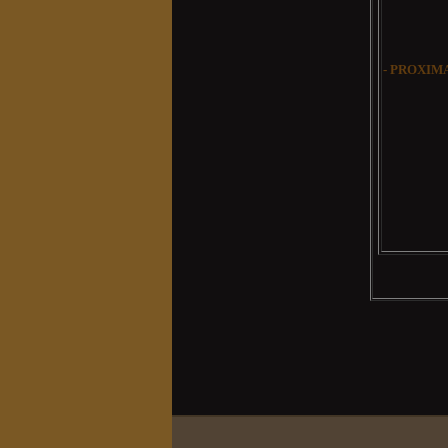
- PROXI