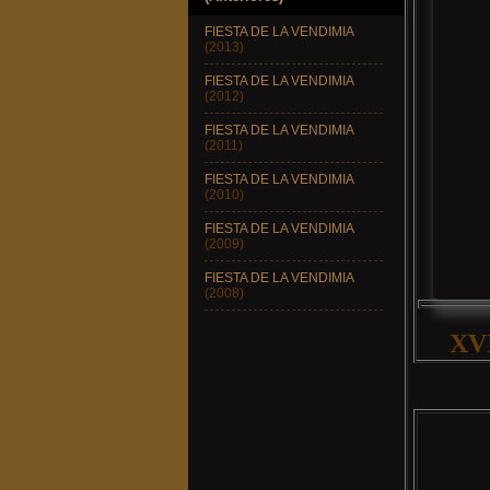
FIESTA DE LA VENDIMIA
(2013)
FIESTA DE LA VENDIMIA
(2012)
FIESTA DE LA VENDIMIA
(2011)
FIESTA DE LA VENDIMIA
(2010)
FIESTA DE LA VENDIMIA
(2009)
FIESTA DE LA VENDIMIA
(2008)
XV