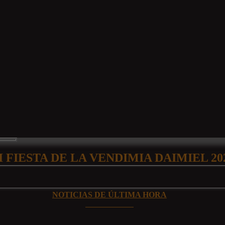
I FIESTA DE LA VENDIMIA DAIMIEL 20
NOTICIAS DE ÚLTIMA HORA