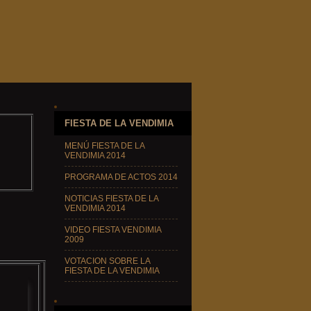
FIESTA DE LA VENDIMIA
MENÚ FIESTA DE LA
VENDIMIA 2014
PROGRAMA DE ACTOS 2014
NOTICIAS FIESTA DE LA
VENDIMIA 2014
VIDEO FIESTA VENDIMIA
2009
VOTACION SOBRE LA
FIESTA DE LA VENDIMIA